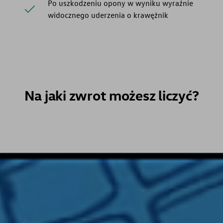
Po uszkodzeniu opony w wyniku wyraźnie
widocznego uderzenia o krawężnik
Na jaki zwrot możesz liczyć?