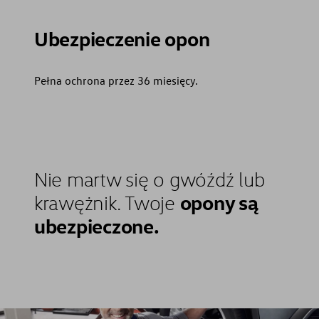
Ubezpieczenie opon
Pełna ochrona przez 36 miesięcy.
Nie martw się o gwóźdź lub
opony są
krawężnik. Twoje
ubezpieczone.