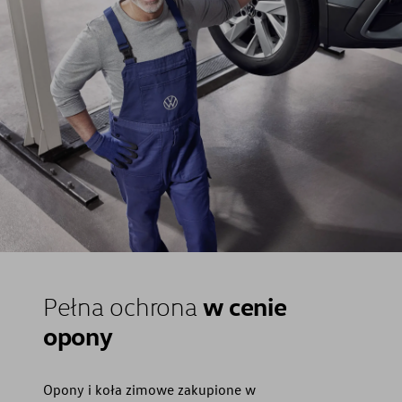
w cenie
Pełna ochrona
opony
Opony i koła zimowe zakupione w