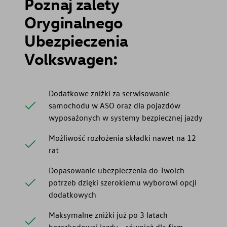
Poznaj zalety
Oryginalnego
Ubezpieczenia
Volkswagen:
Dodatkowe zniżki za serwisowanie
samochodu w ASO oraz dla pojazdów
wyposażonych w systemy bezpiecznej jazdy
Możliwość rozłożenia składki nawet na 12
rat
Dopasowanie ubezpieczenia do Twoich
potrzeb dzięki szerokiemu wyborowi opcji
dodatkowych
Maksymalne zniżki już po 3 latach