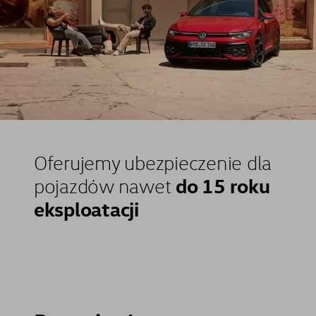
Oferujemy ubezpieczenie dla
do 15 roku
pojazdów nawet
eksploatacji