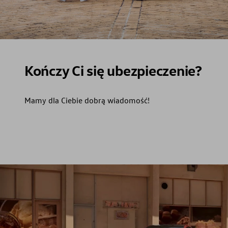
Kończy Ci się ubezpieczenie?
Mamy dla Ciebie dobrą wiadomość!