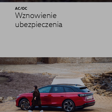
AC/OC
Wznowienie
ubezpieczenia